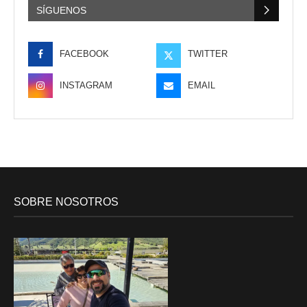
SÍGUENOS
FACEBOOK
TWITTER
INSTAGRAM
EMAIL
SOBRE NOSOTROS