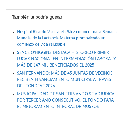
También te podría gustar
Hospital Ricardo Valenzuela Sáez conmemora la Semana
Mundial de la Lactancia Materna promoviendo un
comienzo de vida saludable
SENCE O’HIGGINS DESTACA HISTÓRICO PRIMER
LUGAR NACIONAL EN INTERMEDIACIÓN LABORAL Y
MÁS DE 147 MIL BENEFICIADOS EL 2025
SAN FERNANDO: MÁS DE 45 JUNTAS DE VECINOS
RECIBEN FINANCIAMIENTO MUNICIPAL A TRAVÉS
DEL FONDEVE 2026
MUNICIPALIDAD DE SAN FERNANDO SE ADJUDICA,
POR TERCER AÑO CONSECUTIVO, EL FONDO PARA
EL MEJORAMIENTO INTEGRAL DE MUSEOS