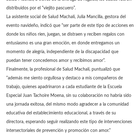
distribuidos por el “viejito pascuero”.
La asistente social de Salud Machalí, Julia Mancilla, gestora del
evento navideño, indicó que “ser parte de este tipo de acciones en
donde los niños ríen, juegan, se distraen y reciben regalos con
entusiasmo es una gran emoción, en donde entregamos un
momento de alegría, independiente de la discapacidad que
puedan tener concedemos amor y recibimos amor”.
Finalmente, la profesional de Salud Machalí, puntualizó que
“además me siento orgullosa y destaco a mis compañeros de
trabajo, quienes apadrinaron a cada estudiante de la Escuela
Especial Juan Tachoire Moena, sin su colaboración no habría sido
una jornada exitosa, del mismo modo agradecer a la comunidad
educativa del establecimiento educacional, a través de su
directora, esperando seguir realizando este tipo de intervenciones
intersectoriales de prevención y promoción con amor.”