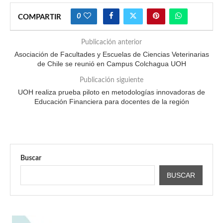
0
COMPARTIR
Publicación anterior
Asociación de Facultades y Escuelas de Ciencias Veterinarias
de Chile se reunió en Campus Colchagua UOH
Publicación siguiente
UOH realiza prueba piloto en metodologías innovadoras de
Educación Financiera para docentes de la región
Buscar
BUSCAR