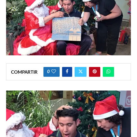
0
COMPARTIR