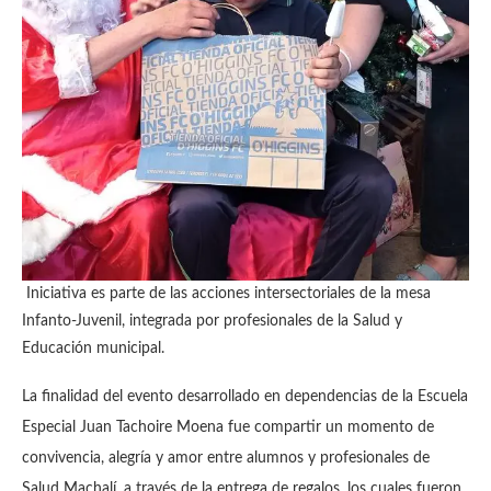
Iniciativa es parte de las acciones intersectoriales de la mesa
Infanto-Juvenil, integrada por profesionales de la Salud y
Educación municipal.
La finalidad del evento desarrollado en dependencias de la Escuela
Especial Juan Tachoire Moena fue compartir un momento de
convivencia, alegría y amor entre alumnos y profesionales de
Salud Machalí, a través de la entrega de regalos, los cuales fueron