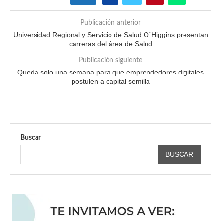
Publicación anterior
Universidad Regional y Servicio de Salud O´Higgins presentan
carreras del área de Salud
Publicación siguiente
Queda solo una semana para que emprendedores digitales
postulen a capital semilla
Buscar
BUSCAR