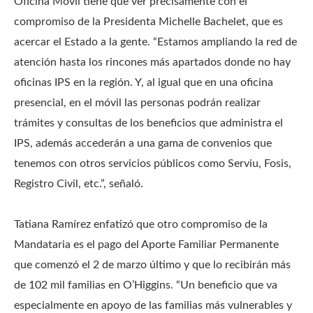
Oficina Móvil tiene que ver precisamente con el
compromiso de la Presidenta Michelle Bachelet, que es
acercar el Estado a la gente. “Estamos ampliando la red de
atención hasta los rincones más apartados donde no hay
oficinas IPS en la región. Y, al igual que en una oficina
presencial, en el móvil las personas podrán realizar
trámites y consultas de los beneficios que administra el
IPS, además accederán a una gama de convenios que
tenemos con otros servicios públicos como Serviu, Fosis,
Registro Civil, etc.”, señaló.
Tatiana Ramírez enfatizó que otro compromiso de la
Mandataria es el pago del Aporte Familiar Permanente
que comenzó el 2 de marzo último y que lo recibirán más
de 102 mil familias en O’Higgins. “Un beneficio que va
especialmente en apoyo de las familias más vulnerables y