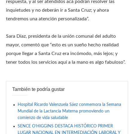
respuesta, y al ser atendidos acá podrán resolver las
inquietudes y no deberán ir a Santa Cruz; y ahora
tendremos una atención personalizada”.
Sara Díaz, presidenta de la unión comunal del adulto
mayor, comentó que “esto es un sueño hecho realidad
porque llegar a Santa Cruz era incómodo, más lejos; y
tener todos los servicios aquí a la mano es algo fabuloso”.
También te podría gustar
Hospital Ricardo Valenzuela Sáez conmemora la Semana
Mundial de la Lactancia Materna promoviendo un
comienzo de vida saludable
SENCE O’HIGGINS DESTACA HISTÓRICO PRIMER
LUGAR NACIONAL EN INTERMEDIACIÓN LABORAL Y