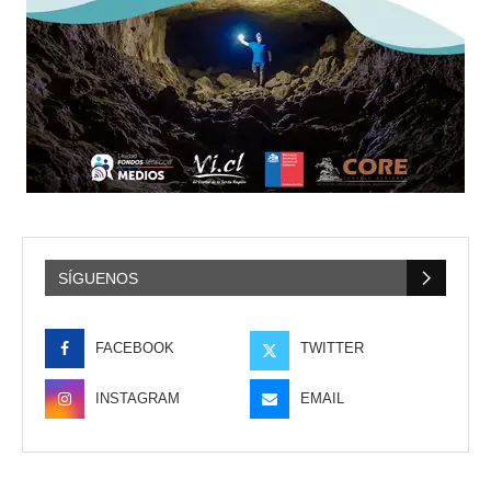
SÍGUENOS
FACEBOOK
TWITTER
INSTAGRAM
EMAIL