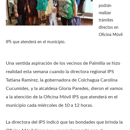
podrán
realizar
trámites
directos en
Oficina Móvil
IPS que atenderá en el municipio.
Una sentida aspiración de los vecinos de Palmilla se hizo
realidad esta semana cuando la directora regional IPS
Tatiana Ramírez, la gobernadora de Colchagua Carolina
Cucumides, y la alcaldesa Gloria Paredes, dieron el vamos
a la atención de la Oficina Móvil IPS que atenderá en el
municipio cada miércoles de 10 a 12 horas.
La directora del IPS indicó que las bondades que brinda la