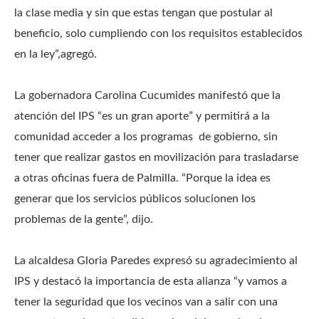
la clase media y sin que estas tengan que postular al
beneficio, solo cumpliendo con los requisitos establecidos
en la ley”,agregó.
La gobernadora Carolina Cucumides manifestó que la
atención del IPS “es un gran aporte” y permitirá a la
comunidad acceder a los programas de gobierno, sin
tener que realizar gastos en movilización para trasladarse
a otras oficinas fuera de Palmilla. “Porque la idea es
generar que los servicios públicos solucionen los
problemas de la gente”, dijo.
La alcaldesa Gloria Paredes expresó su agradecimiento al
IPS y destacó la importancia de esta alianza “y vamos a
tener la seguridad que los vecinos van a salir con una