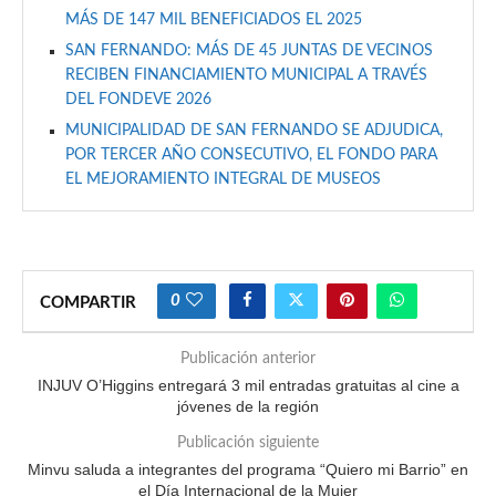
MÁS DE 147 MIL BENEFICIADOS EL 2025
SAN FERNANDO: MÁS DE 45 JUNTAS DE VECINOS
RECIBEN FINANCIAMIENTO MUNICIPAL A TRAVÉS
DEL FONDEVE 2026
MUNICIPALIDAD DE SAN FERNANDO SE ADJUDICA,
POR TERCER AÑO CONSECUTIVO, EL FONDO PARA
EL MEJORAMIENTO INTEGRAL DE MUSEOS
0
COMPARTIR
Publicación anterior
INJUV O’Higgins entregará 3 mil entradas gratuitas al cine a
jóvenes de la región
Publicación siguiente
Minvu saluda a integrantes del programa “Quiero mi Barrio” en
el Día Internacional de la Mujer