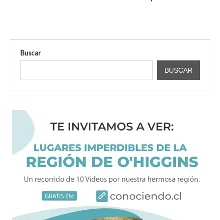
Buscar
BUSCAR