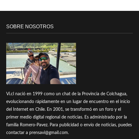
SOBRE NOSOTROS
Vi.cl nació en 1999 como un chat de la Provincia de Colchagua,
evolucionando rápidamente en un lugar de encuentro en el inicio
del Internet en Chile. En 2001, se transformó en un foro y el
primer medio digital regional de noticias. Es administrado por la
familia Romero-Pavez. Para publicidad o envío de noticias, puedes
contactar a prensavi@gmail.com.