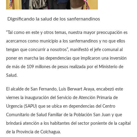
Dignificando la salud de los sanfernandinos
“Tal como en este y otros temas, nuestra mayor preocupación es
acercarnos como municipio a los sanfernandinos y no que ellos
tengan que concurrir a nosotros”, manifestó el jefe comunal al
poner en marcha las dependencias que implicaron una inversión
de más de 109 millones de pesos realizada por el Ministerio de
Salud.
El alcalde de San Fernando, Luis Berwart Araya, encabezó este
viernes la inauguración del Servicio de Atención Primaria de
Urgencia (SAPU) que se ubica en dependencias del Centro
Comunitario de Salud Familiar de la Población San Juan y que
brindará atención a los habitantes del sector poniente de la capital
de la Provincia de Colchagua.