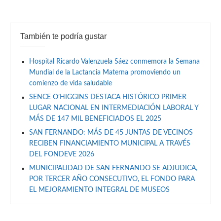
También te podría gustar
Hospital Ricardo Valenzuela Sáez conmemora la Semana
Mundial de la Lactancia Materna promoviendo un
comienzo de vida saludable
SENCE O’HIGGINS DESTACA HISTÓRICO PRIMER
LUGAR NACIONAL EN INTERMEDIACIÓN LABORAL Y
MÁS DE 147 MIL BENEFICIADOS EL 2025
SAN FERNANDO: MÁS DE 45 JUNTAS DE VECINOS
RECIBEN FINANCIAMIENTO MUNICIPAL A TRAVÉS
DEL FONDEVE 2026
MUNICIPALIDAD DE SAN FERNANDO SE ADJUDICA,
POR TERCER AÑO CONSECUTIVO, EL FONDO PARA
EL MEJORAMIENTO INTEGRAL DE MUSEOS