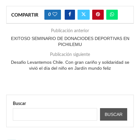
0
COMPARTIR
Publicación anterior
EXITOSO SEMINARIO DE DONACIODES DEPORTIVAS EN
PICHILEMU
Publicación siguiente
Desafio Levantemos Chile. Con gran cariño y solidaridad se
vivió el día del niño en Jardín mundo feliz
Buscar
BUSCAR