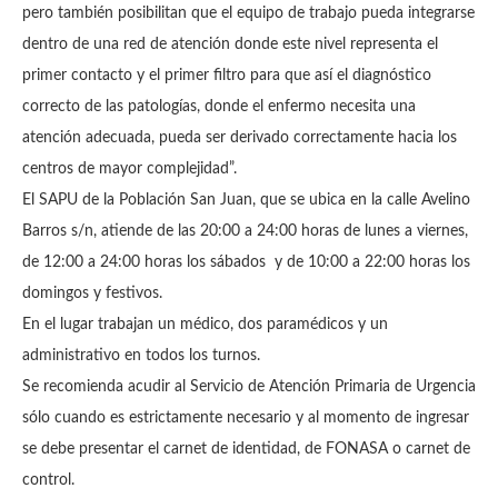
pero también posibilitan que el equipo de trabajo pueda integrarse
dentro de una red de atención donde este nivel representa el
primer contacto y el primer filtro para que así el diagnóstico
correcto de las patologías, donde el enfermo necesita una
atención adecuada, pueda ser derivado correctamente hacia los
centros de mayor complejidad”.
El SAPU de la Población San Juan, que se ubica en la calle Avelino
Barros s/n, atiende de las 20:00 a 24:00 horas de lunes a viernes,
de 12:00 a 24:00 horas los sábados y de 10:00 a 22:00 horas los
domingos y festivos.
En el lugar trabajan un médico, dos paramédicos y un
administrativo en todos los turnos.
Se recomienda acudir al Servicio de Atención Primaria de Urgencia
sólo cuando es estrictamente necesario y al momento de ingresar
se debe presentar el carnet de identidad, de FONASA o carnet de
control.