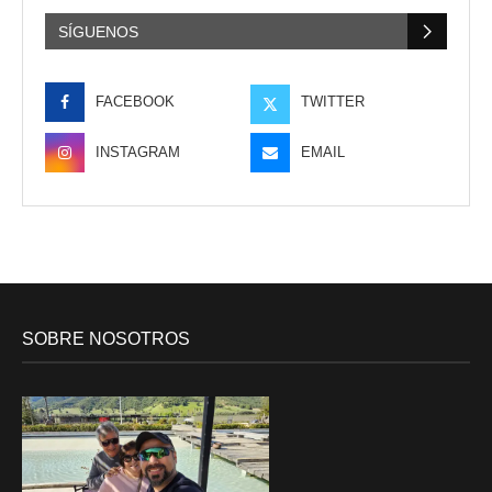
SÍGUENOS
FACEBOOK
TWITTER
INSTAGRAM
EMAIL
SOBRE NOSOTROS