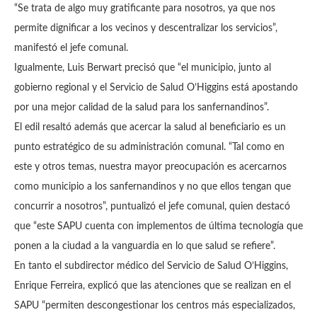
“Se trata de algo muy gratificante para nosotros, ya que nos
permite dignificar a los vecinos y descentralizar los servicios”,
manifestó el jefe comunal.
Igualmente, Luis Berwart precisó que “el municipio, junto al
gobierno regional y el Servicio de Salud O’Higgins está apostando
por una mejor calidad de la salud para los sanfernandinos”.
El edil resaltó además que acercar la salud al beneficiario es un
punto estratégico de su administración comunal. “Tal como en
este y otros temas, nuestra mayor preocupación es acercarnos
como municipio a los sanfernandinos y no que ellos tengan que
concurrir a nosotros”, puntualizó el jefe comunal, quien destacó
que “este SAPU cuenta con implementos de última tecnología que
ponen a la ciudad a la vanguardia en lo que salud se refiere”.
En tanto el subdirector médico del Servicio de Salud O’Higgins,
Enrique Ferreira, explicó que las atenciones que se realizan en el
SAPU “permiten descongestionar los centros más especializados,